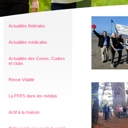
Actualités fédérales
Actualités médicales
Actualités des Corers, Coders
et clubs
Revue Vitalité
La FFRS dans les médias
Actif à la maison