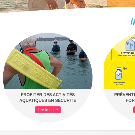
A
PROFITER DES ACTIVITÉS
PRÉVENTI
AQUATIQUES EN SÉCURITÉ
FOR
Lire la suite