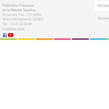
Fédération Française
de la Retraite Sportive
12 rue des Pies - CS 50020
Mention
38361 SASSENAGE CEDEX
Tél. : 04 76 53 09 80
Contactez-nous