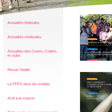
Actualités fédérales
Actualités médicales
Actualités des Corers, Coders
et clubs
Revue Vitalité
La FFRS dans les médias
Actif à la maison