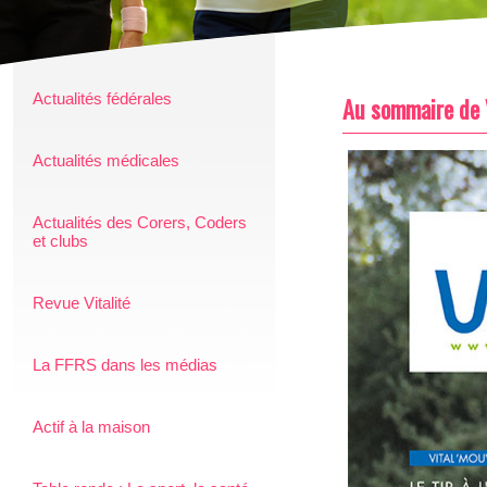
Actualités fédérales
Au sommaire de 
Actualités médicales
Actualités des Corers, Coders
et clubs
Revue Vitalité
La FFRS dans les médias
Actif à la maison