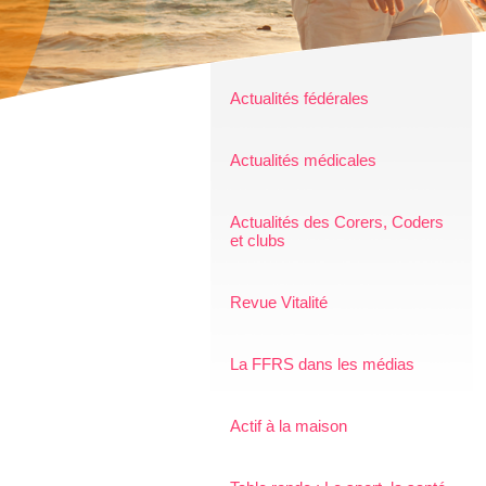
Actualités fédérales
Actualités médicales
Actualités des Corers, Coders
et clubs
Revue Vitalité
La FFRS dans les médias
Actif à la maison