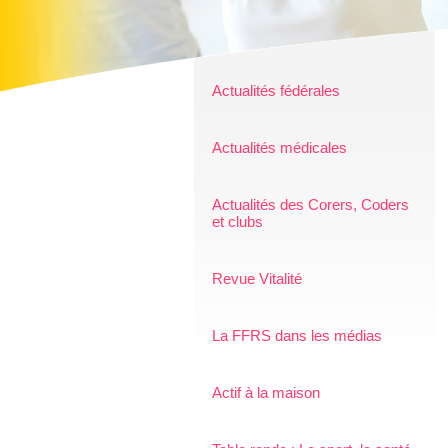
Actualités fédérales
Actualités médicales
Actualités des Corers, Coders
et clubs
Revue Vitalité
La FFRS dans les médias
Actif à la maison