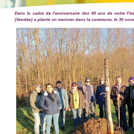
Dans le cadre de l'anniversaire des 40 ans de notre Fé
(Vendée) a planté un merisier dans la commune, le 30 nov