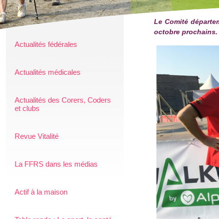
Le Comité départem
octobre prochains.
Actualités fédérales
Actualités médicales
Actualités des Corers, Coders
et clubs
Revue Vitalité
La FFRS dans les médias
Actif à la maison