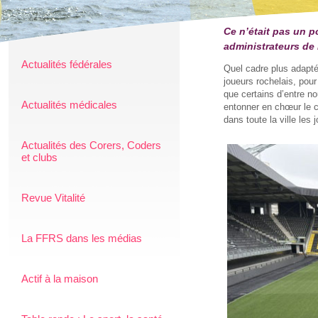
Ce n’était pas un p
administrateurs de 
Actualités fédérales
Quel cadre plus adapté
joueurs rochelais, pour
que certains d’entre no
Actualités médicales
entonner en chœur le 
dans toute la ville les
Actualités des Corers, Coders
et clubs
Revue Vitalité
La FFRS dans les médias
Actif à la maison