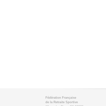
Fédération Française
de la Retraite Sportive