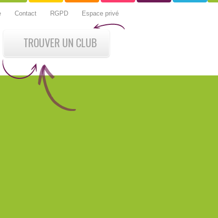
e
Contact
RGPD
Espace privé
TROUVER UN CLUB