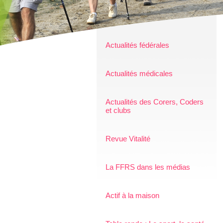
Actualités fédérales
Actualités médicales
Actualités des Corers, Coders
et clubs
Revue Vitalité
La FFRS dans les médias
Actif à la maison