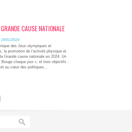
 GRANDE CAUSE NATIONALE
29/01/2024
mique des Jeux olympiques et
, la promotion de l’activité physique et
 la Grande cause nationale en 2024. Un
 Bouge chaque jour », et trois objectifs :
ort au cœur des politiques...