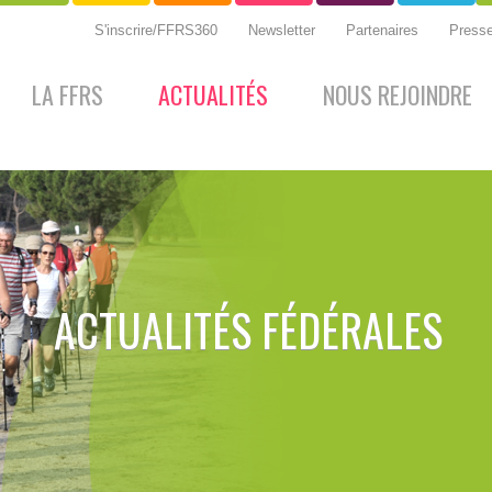
S'inscrire/FFRS360
Newsletter
Partenaires
Press
LA FFRS
ACTUALITÉS
NOUS REJOINDRE
ACTUALITÉS FÉDÉRALES