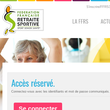
S'inscrire/FFR
LA FFRS
ACT
Accès réservé.
Connectez-vous avec les identifiants et mot de passe communiqués.
Se connecter