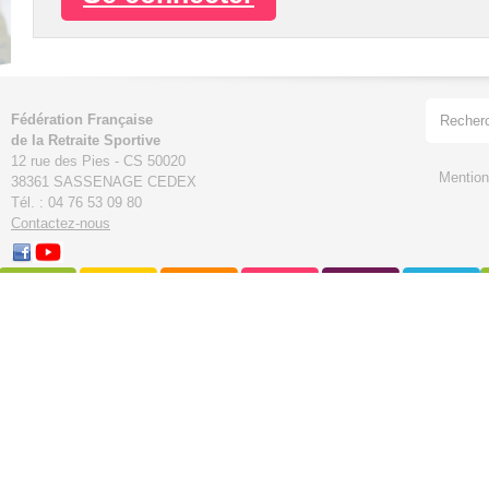
Fédération Française
de la Retraite Sportive
12 rue des Pies - CS 50020
Mention
38361 SASSENAGE CEDEX
Tél. : 04 76 53 09 80
Contactez-nous