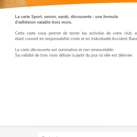
La carte Sport, senior, santé, découverte : une formule
d'adhésion valable trois mois.
Cette carte vous permet de tester les activités de votre club, 
étant couvert en responsabilité civile et en Individuelle Accident Bas
La carte découverte est nominative et non renouvelable.
Sa validité de trois mois débute à partir du jour où elle est délivrée.