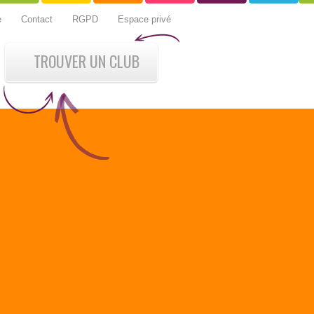
e
Contact
RGPD
Espace privé
TROUVER UN CLUB