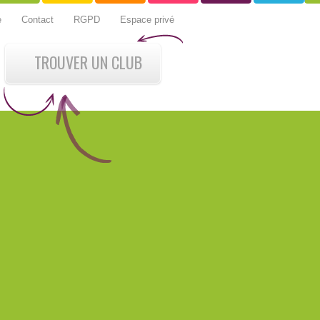
e
Contact
RGPD
Espace privé
TROUVER UN CLUB