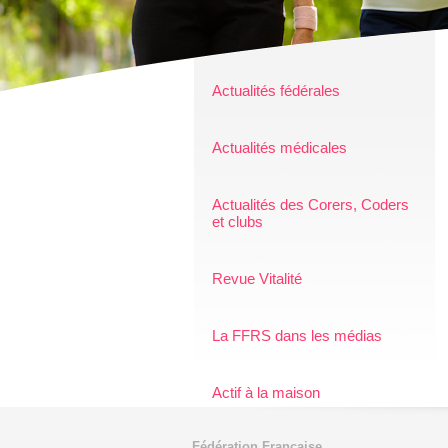
Actualités fédérales
Actualités médicales
Actualités des Corers, Coders
et clubs
Revue Vitalité
La FFRS dans les médias
Actif à la maison
Fédération Française